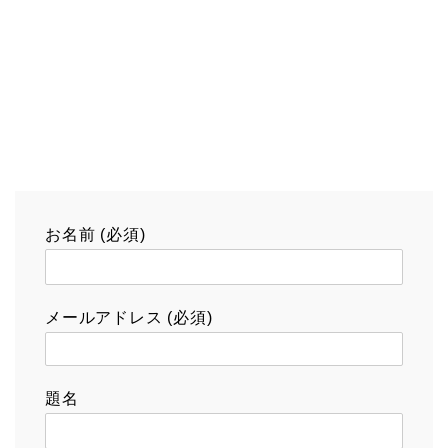
お名前 (必須)
メールアドレス (必須)
題名