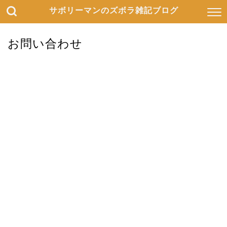
サボリーマンのズボラ雑記ブログ
お問い合わせ