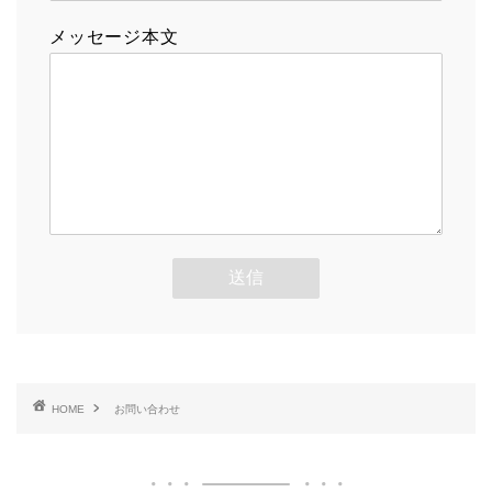
メッセージ本文
HOME
お問い合わせ