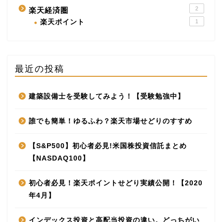
2
楽天経済圏
楽天ポイント
1
最近の投稿
建築設備士を受験してみよう！【受験勉強中】
誰でも簡単！ゆるふわ？楽天市場せどりのすすめ
【S&P500】初心者必見!米国株投資信託まとめ
【NASDAQ100】
初心者必見！楽天ポイントせどり実績公開！【2020
年4月】
インデックス投資と高配当投資の違い。どっちがい